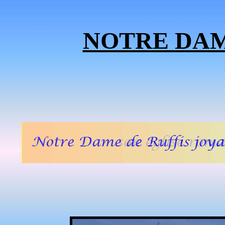
NOTRE DAME