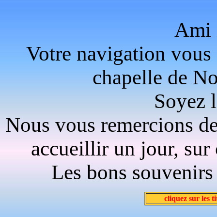
Ami 
Votre navigation vous 
chapelle de No
Soyez l
Nous vous remercions de 
accueillir un jour, su
Les bons souvenirs 
cliquez sur les t